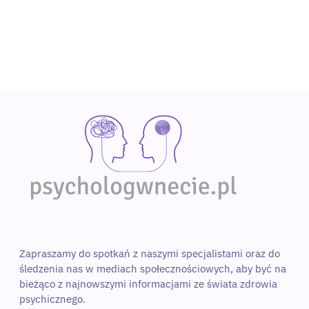
Wybierz specjalistę
Zapraszamy do spotkań z naszymi specjalistami oraz do 
śledzenia nas w mediach społecznościowych, aby być na 
bieżąco z najnowszymi informacjami ze świata zdrowia 
psychicznego. 