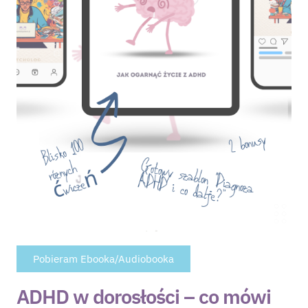
Pobieram Ebooka/Audiobooka
ADHD w dorosłości – co mówi