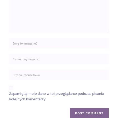
Zapamiętaj moje dane w tej przeglądarce podczas pisania
kolejnych komentarzy.