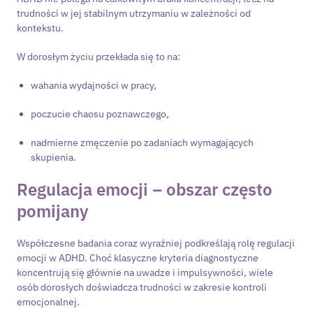
trudności w jej stabilnym utrzymaniu w zależności od
kontekstu.
W dorosłym życiu przekłada się to na:
wahania wydajności w pracy,
poczucie chaosu poznawczego,
nadmierne zmęczenie po zadaniach wymagających
skupienia.
Regulacja emocji – obszar często
pomijany
Współczesne badania coraz wyraźniej podkreślają rolę regulacji
emocji w ADHD. Choć klasyczne kryteria diagnostyczne
koncentrują się głównie na uwadze i impulsywności, wiele
osób dorosłych doświadcza trudności w zakresie kontroli
emocjonalnej.