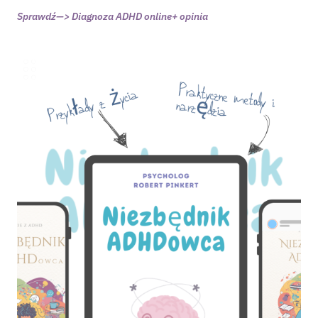
Sprawdź—> Diagnoza ADHD online+ opinia