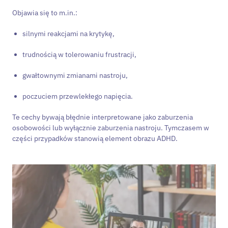
Objawia się to m.in.:
silnymi reakcjami na krytykę,
trudnością w tolerowaniu frustracji,
gwałtownymi zmianami nastroju,
poczuciem przewlekłego napięcia.
Te cechy bywają błędnie interpretowane jako zaburzenia
osobowości lub wyłącznie zaburzenia nastroju. Tymczasem w
części przypadków stanowią element obrazu ADHD.