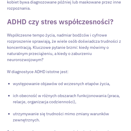
kobiet bywa diagnozowane później lub maskowane przez inne
rozpoznania.
ADHD czy stres współczesności?
Współczesne tempo życia, nadmiar bodźców i cyfrowe
rozproszenie sprawiają, że wiele osób doświadcza trudności z
koncentracją. Kluczowe pytanie brzmi: kiedy mówimy o
naturalnym przeciążeniu, a kiedy o zaburzeniu
neurorozwojowym?
W diagnostyce ADHD istotne jest:
występowanie objawów od wczesnych etapów życia,
ich obecność w różnych obszarach funkcjonowania (praca,
relacje, organizacja codzienności),
utrzymywanie się trudności mimo zmiany warunków
zewnętrznych.