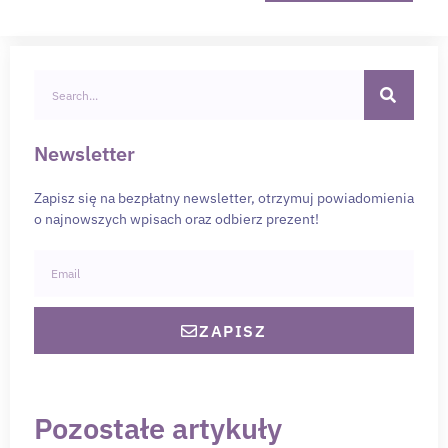
Newsletter
Zapisz się na bezpłatny newsletter, otrzymuj powiadomienia
o najnowszych wpisach oraz odbierz prezent!
ZAPISZ
Pozostałe artykuły