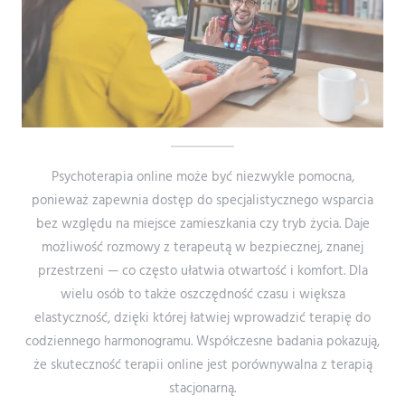
Psychoterapia online może być niezwykle pomocna,
ponieważ zapewnia dostęp do specjalistycznego wsparcia
bez względu na miejsce zamieszkania czy tryb życia. Daje
możliwość rozmowy z terapeutą w bezpiecznej, znanej
przestrzeni — co często ułatwia otwartość i komfort. Dla
wielu osób to także oszczędność czasu i większa
elastyczność, dzięki której łatwiej wprowadzić terapię do
codziennego harmonogramu. Współczesne badania pokazują,
że skuteczność terapii online jest porównywalna z terapią
stacjonarną.