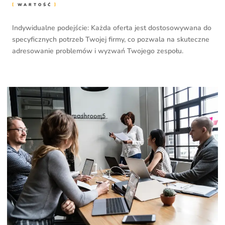
WARTOŚĆ
Indywidualne podejście: Każda oferta jest dostosowywana do
specyficznych potrzeb Twojej firmy, co pozwala na skuteczne
adresowanie problemów i wyzwań Twojego zespołu.