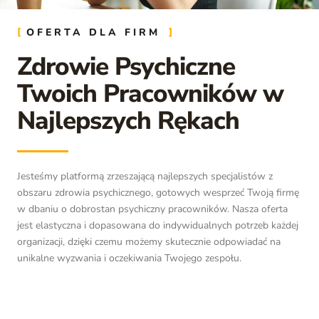
OFERTA DLA FIRM
Zdrowie Psychiczne
Twoich Pracowników w
Najlepszych Rękach
Jesteśmy platformą zrzeszającą najlepszych specjalistów z
obszaru zdrowia psychicznego, gotowych wesprzeć Twoją firmę
w dbaniu o dobrostan psychiczny pracowników. Nasza oferta
jest elastyczna i dopasowana do indywidualnych potrzeb każdej
organizacji, dzięki czemu możemy skutecznie odpowiadać na
unikalne wyzwania i oczekiwania Twojego zespołu.