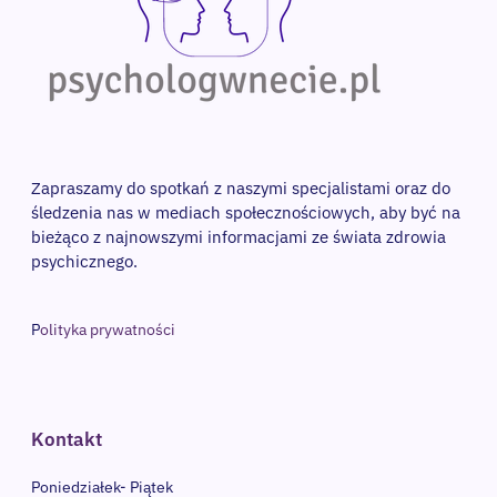
Zapraszamy do spotkań z naszymi specjalistami oraz do 
śledzenia nas w mediach społecznościowych, aby być na 
bieżąco z najnowszymi informacjami ze świata zdrowia 
psychicznego. 
P
olityka prywatności
Kontakt
Poniedziałek- Piątek