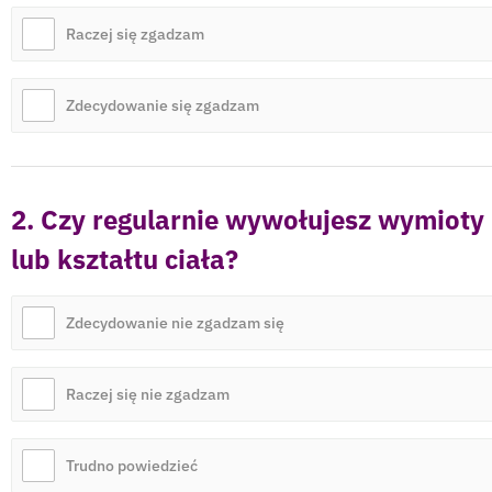
Raczej się zgadzam
Zdecydowanie się zgadzam
2. Czy regularnie wywołujesz wymioty
lub kształtu ciała?
Zdecydowanie nie zgadzam się
Raczej się nie zgadzam
Trudno powiedzieć