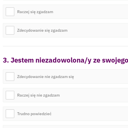
Raczej się zgadzam
Zdecydowanie się zgadzam
3. Jestem niezadowolona/y ze swojego c
Zdecydowanie nie zgadzam się
Raczej się nie zgadzam
Trudno powiedzieć