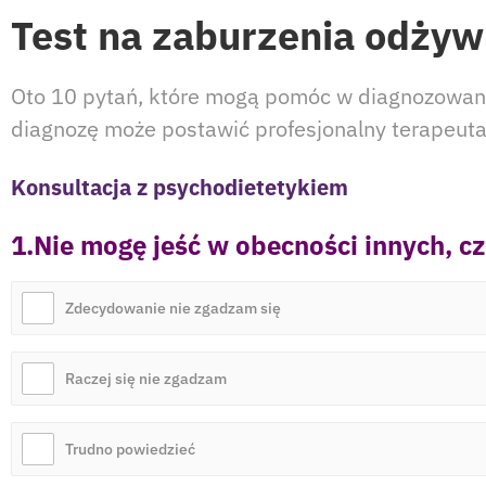
Test na zaburzenia odżyw
Oto 10 pytań, które mogą pomóc w diagnozowaniu
diagnozę może postawić profesjonalny terapeuta 
Konsultacja z psychodietetykiem
1.Nie mogę jeść w obecności innych, czu
Zdecydowanie nie zgadzam się
Raczej się nie zgadzam
Trudno powiedzieć