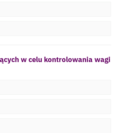
ących w celu kontrolowania wagi