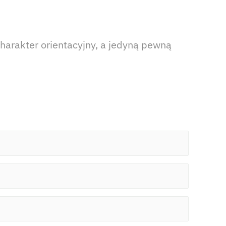
harakter orientacyjny, a jedyną pewną