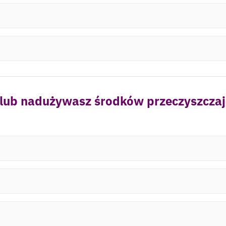
 lub nadużywasz środków przeczyszczaj