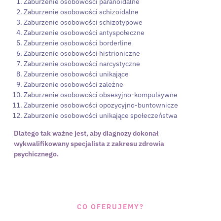
Zaburzenie osobowości paranoidalne
Zaburzenie osobowości schizoidalne
Zaburzenie osobowości schizotypowe
Zaburzenie osobowości antyspołeczne
Zaburzenie osobowości borderline
Zaburzenie osobowości histrioniczne
Zaburzenie osobowości narcystyczne
Zaburzenie osobowości unikające
Zaburzenie osobowości zależne
Zaburzenie osobowości obsesyjno-kompulsywne
Zaburzenie osobowości opozycyjno-buntownicze
Zaburzenie osobowości unikające społeczeństwa
Dlatego tak ważne jest, aby diagnozy dokonał
wykwalifikowany specjalista z zakresu zdrowia
psychicznego.
CO OFERUJEMY?