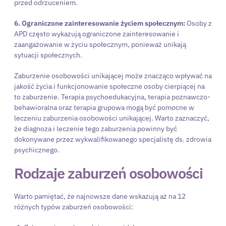
przed odrzuceniem.
6. Ograniczone zainteresowanie życiem społecznym:
Osoby z
APD często wykazują ograniczone zainteresowanie i
zaangażowanie w życiu społecznym, ponieważ unikają
sytuacji społecznych.
Zaburzenie osobowości unikającej może znacząco wpływać na
jakość życia i funkcjonowanie społeczne osoby cierpiącej na
to zaburzenie. Terapia psychoedukacyjna, terapia poznawczo-
behawioralna oraz terapia grupowa mogą być pomocne w
leczeniu zaburzenia osobowości unikającej. Warto zaznaczyć,
że diagnoza i leczenie tego zaburzenia powinny być
dokonywane przez wykwalifikowanego specjalistę ds. zdrowia
psychicznego.
Rodzaje zaburzeń osobowości
Warto pamiętać, że najnowsze dane wskazują aż na 12
różnych typów zaburzeń osobowości: