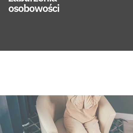
osobowości