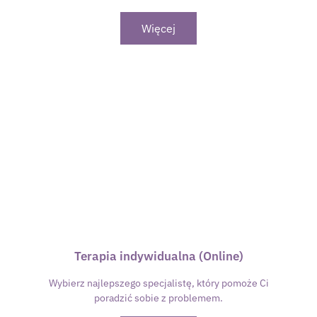
Więcej
Terapia indywidualna (Online)
Wybierz najlepszego specjalistę, który pomoże Ci
poradzić sobie z problemem.