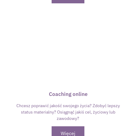
Coaching online
Chcesz poprawić jakość swojego życia? Zdobyć lepszy
status materialny? Osiągnąć jakiś cel, życiowy lub
zawodowy?
Więcej