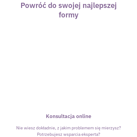
Powróć do swojej najlepszej
formy
Konsultacja online
Nie wiesz dokładnie, z jakim problemem się mierzysz?
Potrzebujesz wsparcia eksperta?