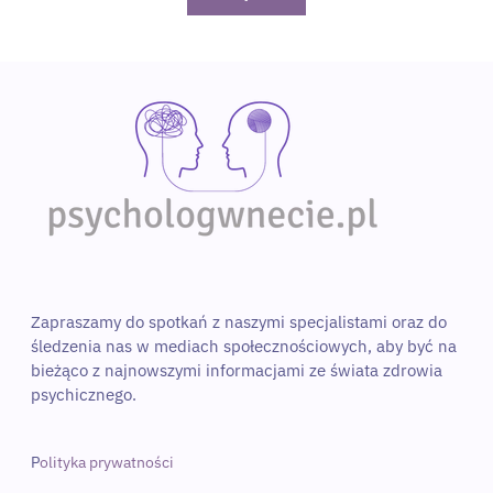
Zapraszamy do spotkań z naszymi specjalistami oraz do 
śledzenia nas w mediach społecznościowych, aby być na 
bieżąco z najnowszymi informacjami ze świata zdrowia 
psychicznego. 
P
olityka prywatności