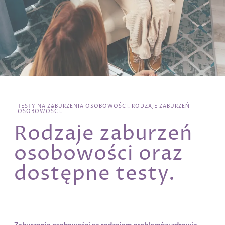
TESTY NA ZABURZENIA OSOBOWOŚCI. RODZAJE ZABURZEŃ
OSOBOWOŚCI.
Rodzaje zaburzeń
osobowości oraz
dostępne testy.