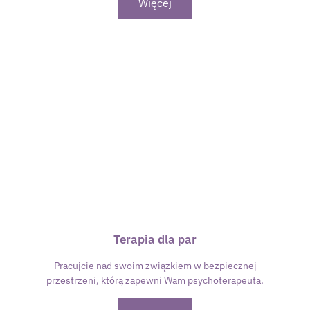
Więcej
Terapia dla par
Pracujcie nad swoim związkiem w bezpiecznej
przestrzeni, którą zapewni Wam psychoterapeuta.