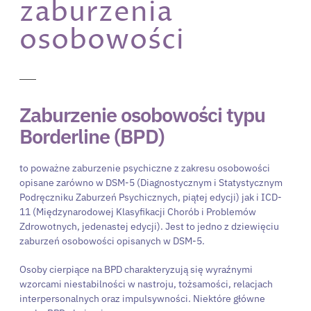
zaburzenia
osobowości
Zaburzenie osobowości typu
Borderline (BPD)
to poważne zaburzenie psychiczne z zakresu osobowości
opisane zarówno w DSM-5 (Diagnostycznym i Statystycznym
Podręczniku Zaburzeń Psychicznych, piątej edycji) jak i ICD-
11 (Międzynarodowej Klasyfikacji Chorób i Problemów
Zdrowotnych, jedenastej edycji). Jest to jedno z dziewięciu
zaburzeń osobowości opisanych w DSM-5.
Osoby cierpiące na BPD charakteryzują się wyraźnymi
wzorcami niestabilności w nastroju, tożsamości, relacjach
interpersonalnych oraz impulsywności. Niektóre główne