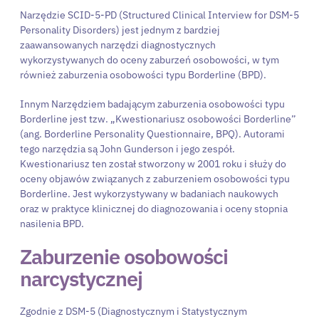
Narzędzie SCID-5-PD (Structured Clinical Interview for DSM-5
Personality Disorders) jest jednym z bardziej
zaawansowanych narzędzi diagnostycznych
wykorzystywanych do oceny zaburzeń osobowości, w tym
również zaburzenia osobowości typu Borderline (BPD).
Innym Narzędziem badającym zaburzenia osobowości typu
Borderline jest tzw. „Kwestionariusz osobowości Borderline”
(ang. Borderline Personality Questionnaire, BPQ). Autorami
tego narzędzia są John Gunderson i jego zespół.
Kwestionariusz ten został stworzony w 2001 roku i służy do
oceny objawów związanych z zaburzeniem osobowości typu
Borderline. Jest wykorzystywany w badaniach naukowych
oraz w praktyce klinicznej do diagnozowania i oceny stopnia
nasilenia BPD.
Zaburzenie osobowości
narcystycznej
Zgodnie z DSM-5 (Diagnostycznym i Statystycznym