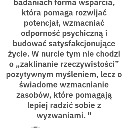
badaniach forma wsparcia,
która pomaga rozwijać
potencjał, wzmacniać
odporność psychiczną i
budować satysfakcjonujące
życie. W nurcie tym nie chodzi
o „zaklinanie rzeczywistości”
pozytywnym myśleniem, lecz o
świadome wzmacnianie
zasobów, które pomagają
lepiej radzić sobie z
wyzwaniami. "