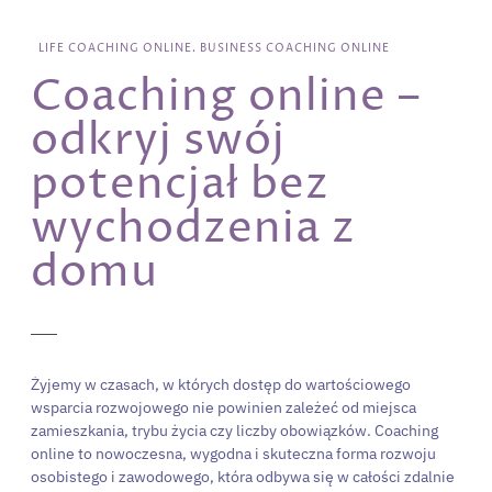
LIFE COACHING ONLINE. BUSINESS COACHING ONLINE
Coaching online –
odkryj swój
potencjał bez
wychodzenia z
domu
Żyjemy w czasach, w których dostęp do wartościowego
wsparcia rozwojowego nie powinien zależeć od miejsca
zamieszkania, trybu życia czy liczby obowiązków. Coaching
online to nowoczesna, wygodna i skuteczna forma rozwoju
osobistego i zawodowego, która odbywa się w całości zdalnie