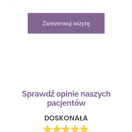
Zarezerwuj wizytę
Sprawdź opinie naszych
pacjentów
DOSKONAŁA