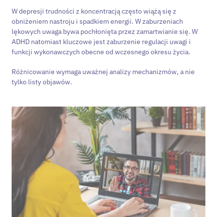
W depresji trudności z koncentracją często wiążą się z
obniżeniem nastroju i spadkiem energii. W zaburzeniach
lękowych uwaga bywa pochłonięta przez zamartwianie się. W
ADHD natomiast kluczowe jest zaburzenie regulacji uwagi i
funkcji wykonawczych obecne od wczesnego okresu życia.
Różnicowanie wymaga uważnej analizy mechanizmów, a nie
tylko listy objawów.