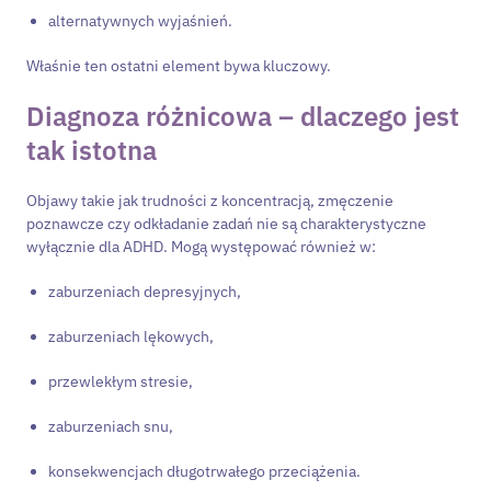
alternatywnych wyjaśnień.
Właśnie ten ostatni element bywa kluczowy.
Diagnoza różnicowa – dlaczego jest
tak istotna
Objawy takie jak trudności z koncentracją, zmęczenie
poznawcze czy odkładanie zadań nie są charakterystyczne
wyłącznie dla ADHD. Mogą występować również w:
zaburzeniach depresyjnych,
zaburzeniach lękowych,
przewlekłym stresie,
zaburzeniach snu,
konsekwencjach długotrwałego przeciążenia.