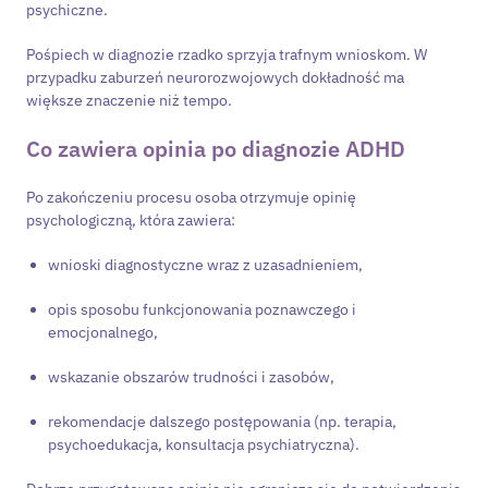
psychiczne.
Pośpiech w diagnozie rzadko sprzyja trafnym wnioskom. W
przypadku zaburzeń neurorozwojowych dokładność ma
większe znaczenie niż tempo.
Co zawiera opinia po diagnozie ADHD
Po zakończeniu procesu osoba otrzymuje opinię
psychologiczną, która zawiera:
wnioski diagnostyczne wraz z uzasadnieniem,
opis sposobu funkcjonowania poznawczego i
emocjonalnego,
wskazanie obszarów trudności i zasobów,
rekomendacje dalszego postępowania (np. terapia,
psychoedukacja, konsultacja psychiatryczna).