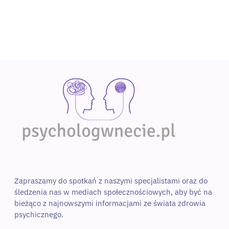
Wybierz specjalistę
Zapraszamy do spotkań z naszymi specjalistami oraz do 
śledzenia nas w mediach społecznościowych, aby być na 
bieżąco z najnowszymi informacjami ze świata zdrowia 
psychicznego. 