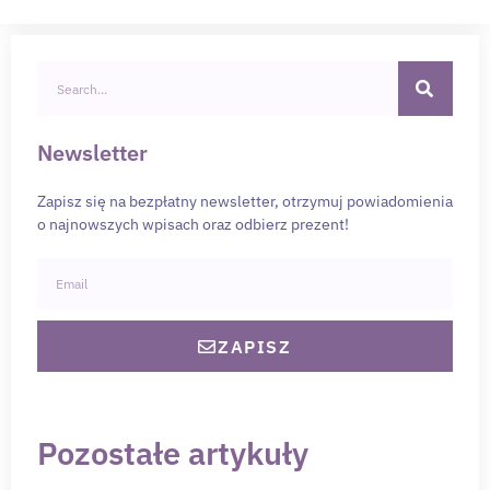
Newsletter
Zapisz się na bezpłatny newsletter, otrzymuj powiadomienia
o najnowszych wpisach oraz odbierz prezent!
ZAPISZ
Pozostałe artykuły