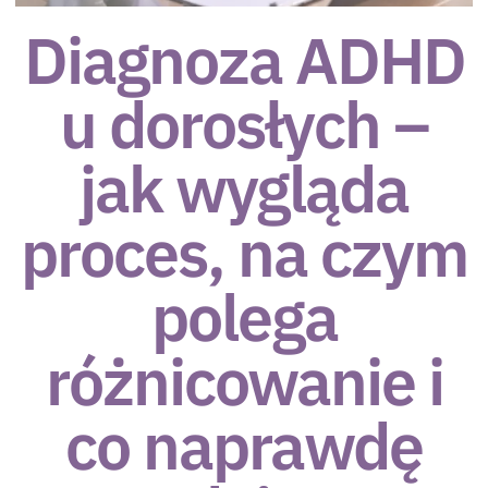
Diagnoza ADHD
u dorosłych –
jak wygląda
proces, na czym
polega
różnicowanie i
co naprawdę