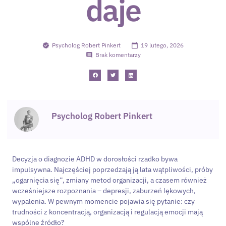
daje
Psycholog Robert Pinkert
19 lutego, 2026
Brak komentarzy
Psycholog Robert Pinkert
Decyzja o diagnozie ADHD w dorosłości rzadko bywa
impulsywna. Najczęściej poprzedzają ją lata wątpliwości, próby
„ogarnięcia się”, zmiany metod organizacji, a czasem również
wcześniejsze rozpoznania – depresji, zaburzeń lękowych,
wypalenia. W pewnym momencie pojawia się pytanie: czy
trudności z koncentracją, organizacją i regulacją emocji mają
wspólne źródło?