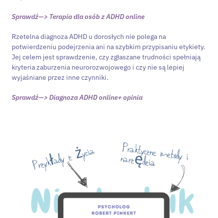
Sprawdź—> Terapia dla osób z ADHD online
Rzetelna diagnoza ADHD u dorosłych nie polega na
potwierdzeniu podejrzenia ani na szybkim przypisaniu etykiety.
Jej celem jest sprawdzenie, czy zgłaszane trudności spełniają
kryteria zaburzenia neurorozwojowego i czy nie są lepiej
wyjaśniane przez inne czynniki.
Sprawdź—> Diagnoza ADHD online+ opinia