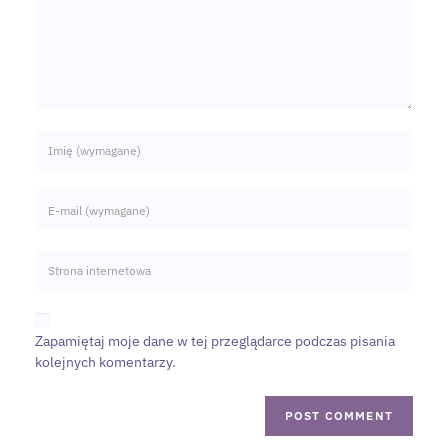
Zapamiętaj moje dane w tej przeglądarce podczas pisania
kolejnych komentarzy.