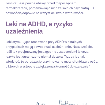
Jeśli czujesz pewne obawy przed rozpoczęciem
farmakoterapii, porozmawiaj o nich ze swoich psychiatrą — z
pewnością odpowie na wszystkie Twoje wątpliwości.
Leki na ADHD, a ryzyko
uzależnienia
Leki stymulujące stosowane przy ADHD w skrajnych
przypadkach mogą powodować uzależnienie. Na szczęście,
jeśli lek przyjmowany jest zgodnie z zaleceniami lekarza,
ryzyko jest ograniczone niemal do zera. Trzeba jednak
wiedzieć, że odradza się przyjmowanie metylofenidatu u osób,
u których występuje zwiększona skłonność do uzależnień.