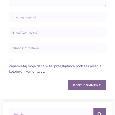
Zapamiętaj moje dane w tej przeglądarce podczas pisania
kolejnych komentarzy.