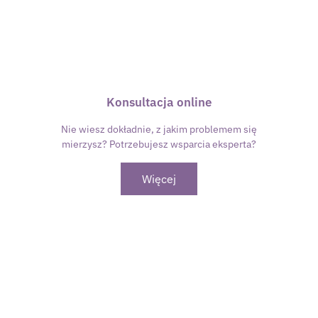
Konsultacja online
Nie wiesz dokładnie, z jakim problemem się
mierzysz? Potrzebujesz wsparcia eksperta?
Więcej