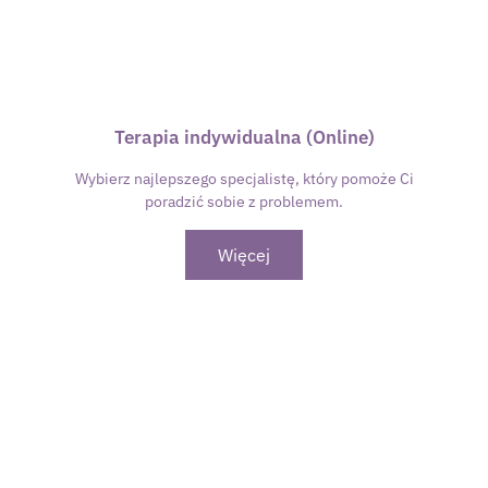
Terapia indywidualna (Online)
Wybierz najlepszego specjalistę, który pomoże Ci
poradzić sobie z problemem.
Więcej