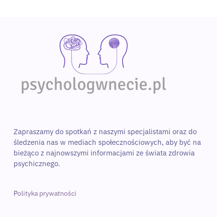
Zapraszamy do spotkań z naszymi specjalistami oraz do 
śledzenia nas w mediach społecznościowych, aby być na 
bieżąco z najnowszymi informacjami ze świata zdrowia 
psychicznego. 
P
olityka prywatności