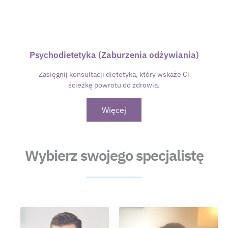
Psychodietetyka (Zaburzenia odżywiania)
Zasięgnij konsultacji dietetyka, który wskaże Ci
ścieżkę powrotu do zdrowia.
Więcej
Wybierz swojego specjalistę