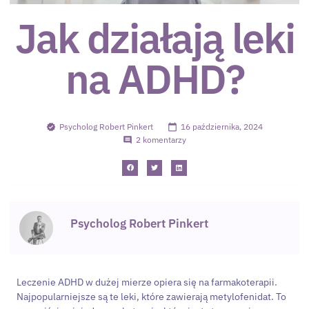
Jak działają leki
na ADHD?
Psycholog Robert Pinkert
16 października, 2024
2 komentarzy
Psycholog Robert Pinkert
Leczenie ADHD w dużej mierze opiera się na farmakoterapii.
Najpopularniejsze są te leki, które zawierają metylofenidat. To