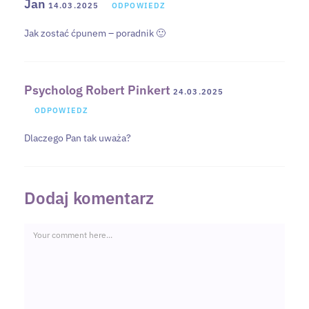
Jan
14.03.2025
ODPOWIEDZ
Jak zostać ćpunem – poradnik 🙂
Psycholog Robert Pinkert
24.03.2025
ODPOWIEDZ
Dlaczego Pan tak uważa?
Dodaj komentarz