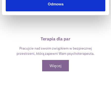
Odmowa
Terapia dla par
Pracujcie nad swoim związkiem w bezpiecznej
przestrzeni, którą zapewni Wam psychoterapeuta.
Więcej