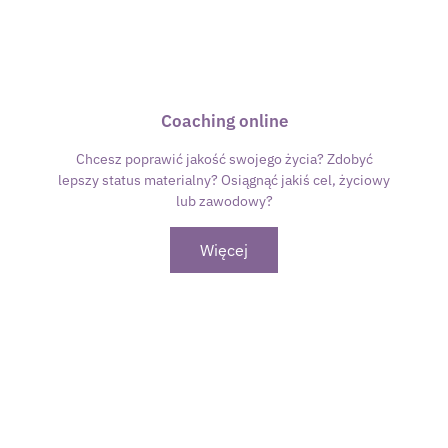
Coaching online
Chcesz poprawić jakość swojego życia? Zdobyć
lepszy status materialny? Osiągnąć jakiś cel, życiowy
lub zawodowy?
Więcej