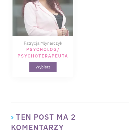
Patrycja Mlynarczyk
PSYCHOLOG/
PSYCHOTERAPEUTA
Wybierz
TEN POST MA 2
KOMENTARZY