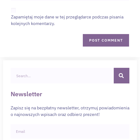
Zapamiętaj moje dane w tej przeglądarce podczas pisania
kolejnych komentarzy.
Newsletter
Zapisz się na bezpłatny newsletter, otrzymuj powiadomienia
o najnowszych wpisach oraz odbierz prezent!