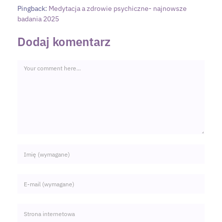
Pingback:
Medytacja a zdrowie psychiczne- najnowsze
badania 2025
Dodaj komentarz