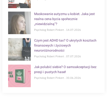
Maskowanie autyzmu u kobiet. Jaka jest
realna cena bycia społecznie
„niewidzialną”?
Psycholog Robert Pinkert
14.07.2026
Czym jest ADHD tax? O ukrytych kosztach
finansowych i życiowych
neuroróżnorodności
Psycholog Robert Pinkert
07.07.2026
Jak polubić siebie? O samoakceptacji bez
presji i pustych haseł
Psycholog Robert Pinkert
30.06.2026