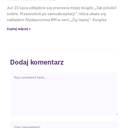
Już 15 lipca odbędzie się premiera mojej książki „Jak polubić
siebie. Przewodnik po samoakceptacji”, która ukaże się
nakładem Wydawnictwa RM w serii „Żyj lepiej”. Książka
Czytaj więcej »
Dodaj komentarz