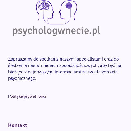
Zapraszamy do spotkań z naszymi specjalistami oraz do 
śledzenia nas w mediach społecznościowych, aby być na 
bieżąco z najnowszymi informacjami ze świata zdrowia 
psychicznego. 
P
olityka prywatności
Kontakt