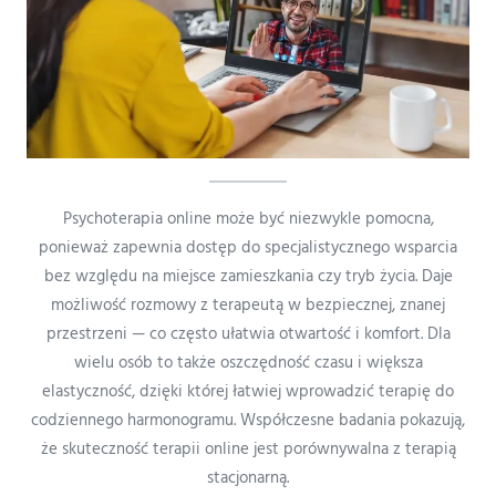
Psychoterapia online może być niezwykle pomocna,
ponieważ zapewnia dostęp do specjalistycznego wsparcia
bez względu na miejsce zamieszkania czy tryb życia. Daje
możliwość rozmowy z terapeutą w bezpiecznej, znanej
przestrzeni — co często ułatwia otwartość i komfort. Dla
wielu osób to także oszczędność czasu i większa
elastyczność, dzięki której łatwiej wprowadzić terapię do
codziennego harmonogramu. Współczesne badania pokazują,
że skuteczność terapii online jest porównywalna z terapią
stacjonarną.