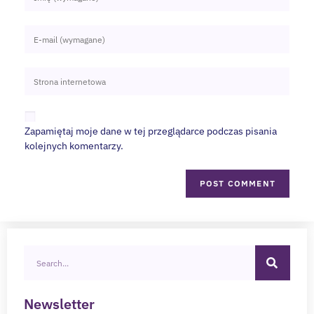
Zapamiętaj moje dane w tej przeglądarce podczas pisania
kolejnych komentarzy.
Newsletter