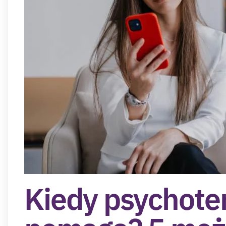
Kiedy psychoter