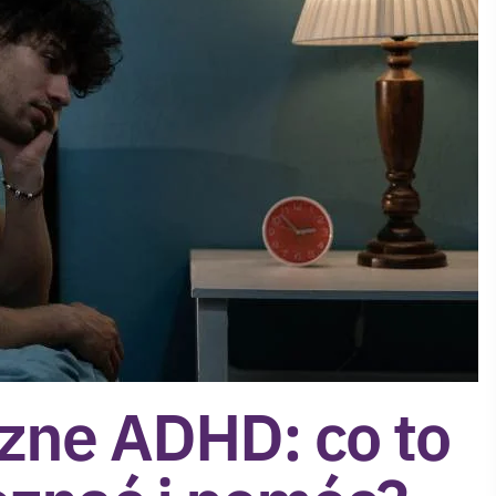
zne ADHD: co to