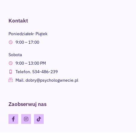
Kontakt
Poniedziałek- Piątek
9:00 – 17:00
Sobota
9:00 – 13:00 PM
Telefon. 534-486-239
Mail. dobry@psychologwnecie.pl
Zaobserwuj nas