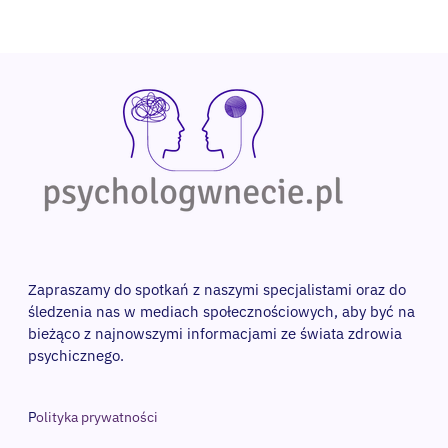
Zapraszamy do spotkań z naszymi specjalistami oraz do 
śledzenia nas w mediach społecznościowych, aby być na 
bieżąco z najnowszymi informacjami ze świata zdrowia 
psychicznego. 
P
olityka prywatności