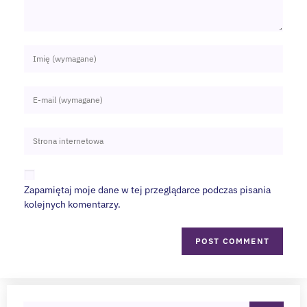
Zapamiętaj moje dane w tej przeglądarce podczas pisania
kolejnych komentarzy.