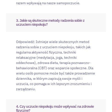
razem wpływają na nasze samopoczucie.
3. Jakie są skuteczne metody radzenia sobie z
uczuciem niepokoju?
Odpowiedź: Istnieje wiele skutecznych metod
radzenia sobie z uczuciem niepokoju, takich jak
regularna aktywność fizyczna, techniki
relaksacyjne (medytacja, joga, techniki
oddechowe), zdrowa dieta, terapia poznawczo-
behawioralna (CBT) oraz wsparcie społeczne. Dla
wielu osób pomocne może być także prowadzenie
dziennika, w którym zapisują swoje myśli i
uczucia, co pomaga w ich lepszym zrozumieniu i
zarządzaniu.
4. Czy uczucie niepokoju może wpływać na zdrowie
fizyczne?