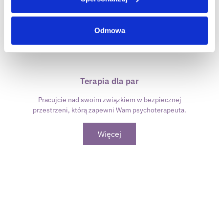
Odmowa
Terapia dla par
Pracujcie nad swoim związkiem w bezpiecznej
przestrzeni, którą zapewni Wam psychoterapeuta.
Więcej