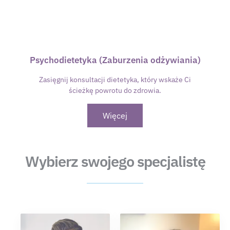
Psychodietetyka (Zaburzenia odżywiania)
Zasięgnij konsultacji dietetyka, który wskaże Ci
ścieżkę powrotu do zdrowia.
Więcej
Wybierz swojego specjalistę