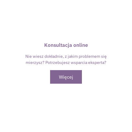
Konsultacja online
Nie wiesz dokładnie, z jakim problemem się
mierzysz? Potrzebujesz wsparcia eksperta?
Więcej