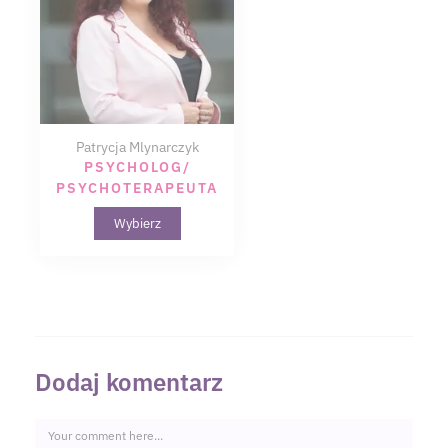
Patrycja Mlynarczyk
PSYCHOLOG/
PSYCHOTERAPEUTA
Wybierz
Dodaj komentarz