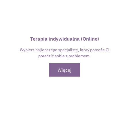
Terapia indywidualna (Online)
Wybierz najlepszego specjalistę, który pomoże Ci
poradzić sobie z problemem.
Więcej