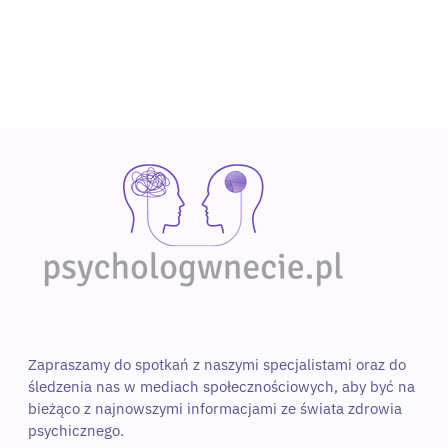
Wybierz specjalistę
Zapraszamy do spotkań z naszymi specjalistami oraz do 
śledzenia nas w mediach społecznościowych, aby być na 
bieżąco z najnowszymi informacjami ze świata zdrowia 
psychicznego. 