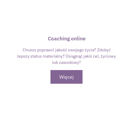
Coaching online
Chcesz poprawić jakość swojego życia? Zdobyć
lepszy status materialny? Osiągnąć jakiś cel, życiowy
lub zawodowy?
Więcej