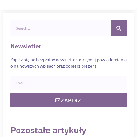
Newsletter
Zapisz się na bezpłatny newsletter, otrzymuj powiadomienia
o najnowszych wpisach oraz odbierz prezent!
ZAPISZ
Pozostałe artykuły