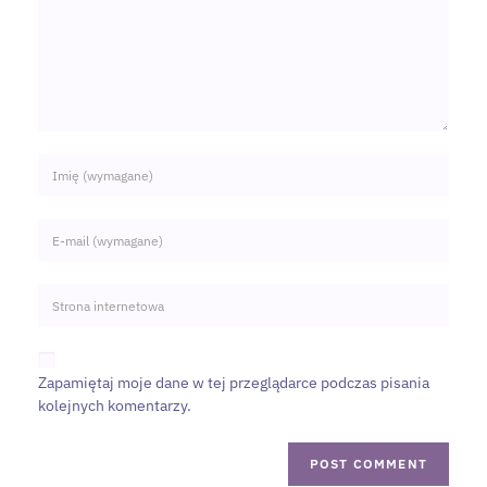
Zapamiętaj moje dane w tej przeglądarce podczas pisania
kolejnych komentarzy.