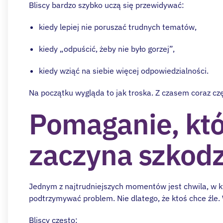
Bliscy bardzo szybko uczą się przewidywać:
kiedy lepiej nie poruszać trudnych tematów,
kiedy „odpuścić, żeby nie było gorzej”,
kiedy wziąć na siebie więcej odpowiedzialności.
Na początku wygląda to jak troska. Z czasem coraz czę
Pomaganie, któ
zaczyna szkodz
Jednym z najtrudniejszych momentów jest chwila, w k
podtrzymywać problem. Nie dlatego, że ktoś chce źle.
Bliscy często: