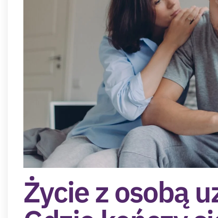
Życie z osobą u