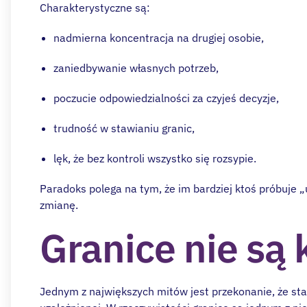
Charakterystyczne są:
nadmierna koncentracja na drugiej osobie,
zaniedbywanie własnych potrzeb,
poczucie odpowiedzialności za czyjeś decyzje,
trudność w stawianiu granic,
lęk, że bez kontroli wszystko się rozsypie.
Paradoks polega na tym, że im bardziej ktoś próbuje 
zmianę.
Granice nie są 
Jednym z największych mitów jest przekonanie, że st