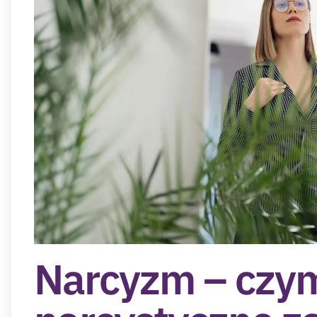
Narcyzm – czym