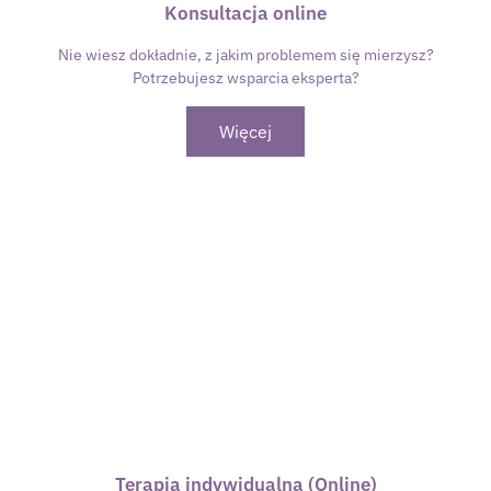
Konsultacja online
Nie wiesz dokładnie, z jakim problemem się mierzysz?
Potrzebujesz wsparcia eksperta?
Więcej
Terapia indywidualna (Online)