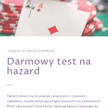
CZUJESZ, ŻE TRACISZ KONTROLĘ?
Darmowy test na
hazard
Hazard odnosi się do praktyk związanych z ryzykiem i
zakładami, zwykle dotyczących gier losowych lub szansowych.
Może obejmować różne formy, takie jak kasyna, automaty do