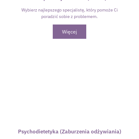
Wybierz najlepszego specjalistę, który pomoże Ci
poradzić sobie z problemem.
Więcej
Psychodietetyka (Zaburzenia odżywiania)