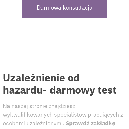
Darmowa konsultacja
Uzależnienie od
hazardu- darmowy test
Na naszej stronie znajdziesz
wykwalifikowanych specjalistów pracujących z
osobami uzależnionymi.
Sprawdź zakładkę