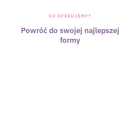
CO OFERUJEMY?
Powróć do swojej najlepszej
formy