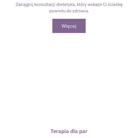
Zasięgnij konsultacji dietetyka, który wskaże Ci ścieżkę
powrotu do zdrowia.
Więcej
Terapia dla par