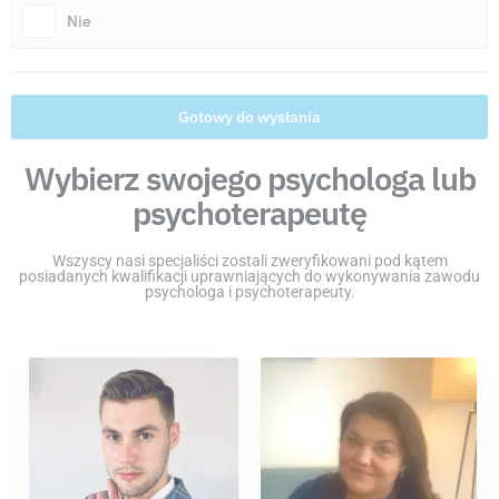
Nie
Gotowy do wysłania
Wybierz swojego psychologa lub
psychoterapeutę
Wszyscy nasi specjaliści zostali zweryfikowani pod kątem
posiadanych kwalifikacji uprawniających do wykonywania zawodu
psychologa i psychoterapeuty.