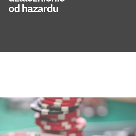
od hazardu