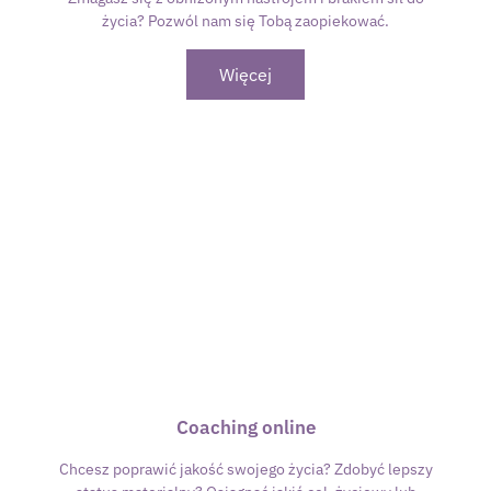
życia? Pozwól nam się Tobą zaopiekować.
Więcej
Coaching online
Chcesz poprawić jakość swojego życia? Zdobyć lepszy